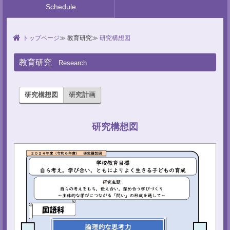
Schedule
トップページ
教育研究
研究構想図
教育研究
Research
研究構想図
研究計画
研究構想図