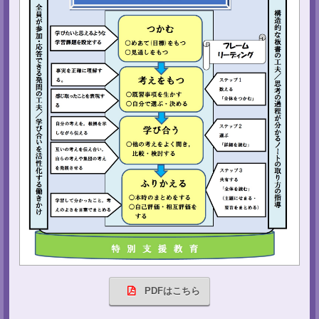
PDFはこちら