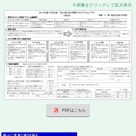
※画像をクリックして拡大表示
PDFはこちら