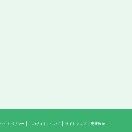
サイトポリシー
このサイトについて
サイトマップ
更新履歴