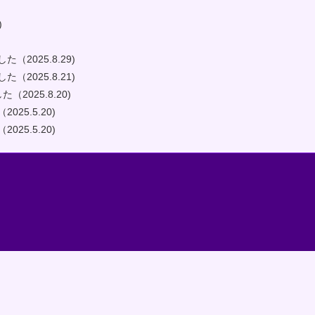
)
（2025.8.29)
（2025.8.21)
2025.8.20)
25.5.20)
25.5.20)