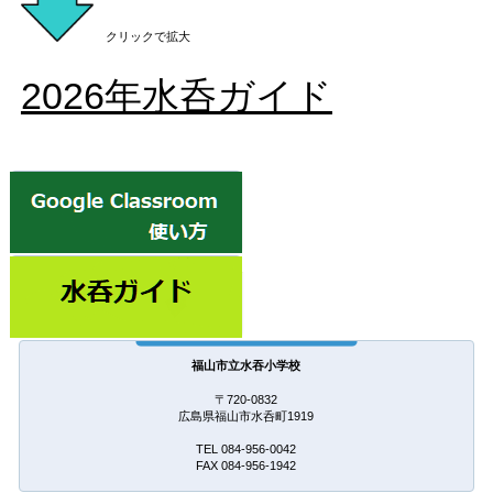
クリックで拡大
2026年水呑ガイド
福山市立水吞小学校
〒720-0832
広島県福山市水呑町1919
TEL 084-956-0042
FAX 084-956-1942