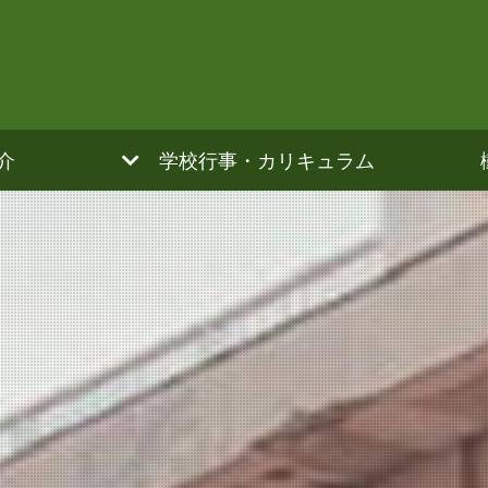
介
学校行事・カリキュラム