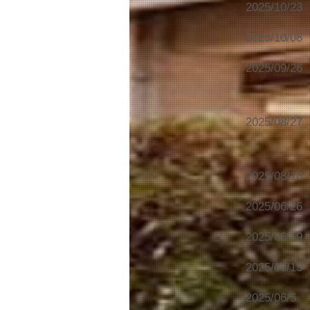
2025/10/23
2025/10/08
2025/09/26
2025/08/27
2025/08/18
2025/06/26
2025/06/19
2025/06/13
2025/06/5