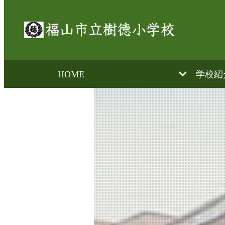
HOME
学校紹