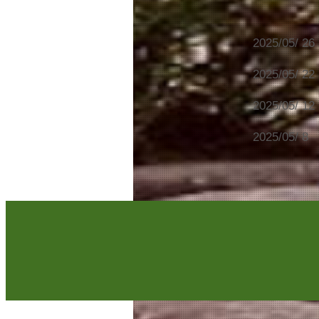
2025/05/ 26
2025/05/ 22
2025/05/ 12
2025/05/ 8