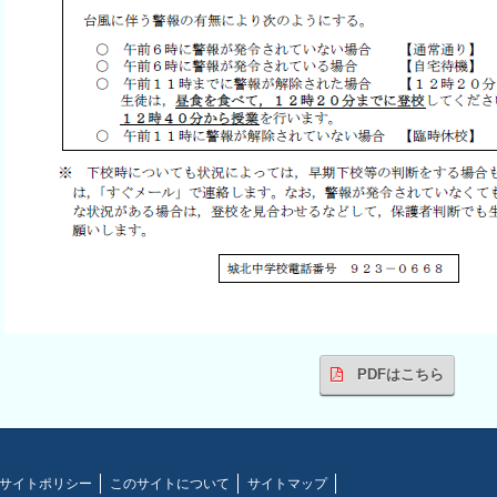
PDFはこちら
サイトポリシー
このサイトについて
サイトマップ