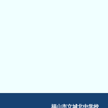
福山市立城北中学校