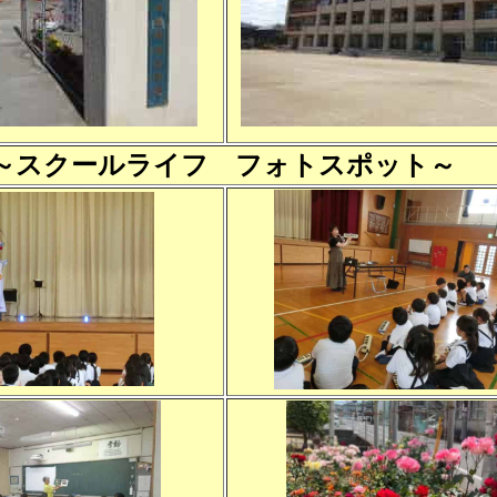
～スクールライフ フォトスポット～